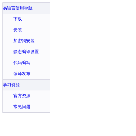
易语言使用导航
下载
安装
加密狗安装
静态编译设置
代码编写
编译发布
学习资源
官方资源
常见问题