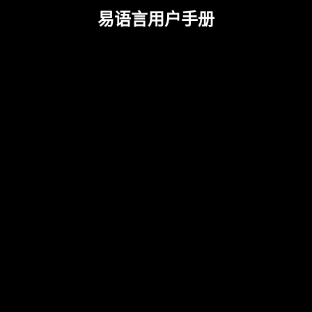
易语言用户手册