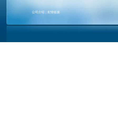
公司介绍
|
友情链接