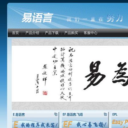
首页
|
产品介绍
|
产品下载
|
产品购买
|
客服中心