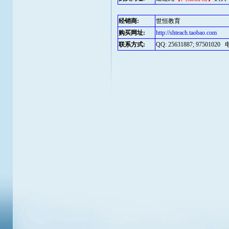
经销商:
世恒教育
购买网址:
http://shteach.taobao.com
联系方式:
QQ: 25631887; 97501020 